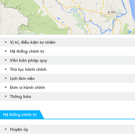
Vị trí, điều kiện tự nhiên
Hệ thống chính trị
Văn bản pháp quy
Thủ tục hành chính
Lịch làm việc
Đơn vị hành chính
Thông báo
Hệ thống chính trị
Huyện ủy