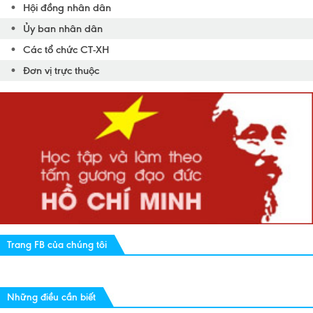
Hội đồng nhân dân
Ủy ban nhân dân
Các tổ chức CT-XH
Đơn vị trực thuộc
Trang FB của chúng tôi
Những điều cần biết