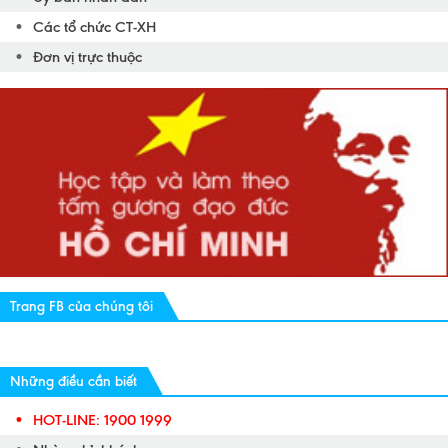
Các tổ chức CT-XH
Đơn vị trực thuộc
Trang FB của chúng tôi
Những điều cần biết
HOT-LINE: 1900 1999