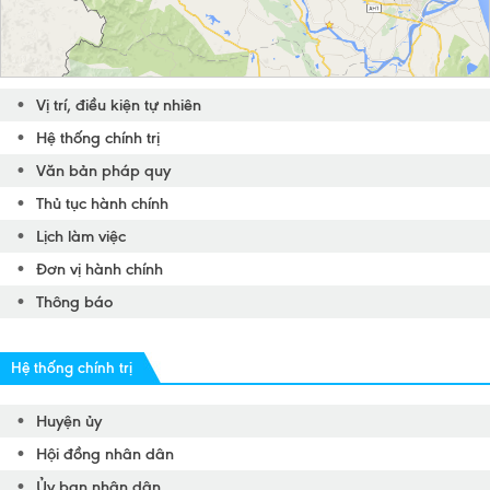
Vị trí, điều kiện tự nhiên
Hệ thống chính trị
Văn bản pháp quy
Thủ tục hành chính
Lịch làm việc
Đơn vị hành chính
Thông báo
Hệ thống chính trị
Huyện ủy
Hội đồng nhân dân
Ủy ban nhân dân