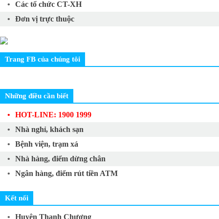
Các tổ chức CT-XH
Đơn vị trực thuộc
Trang FB của chúng tôi
Những điều cần biết
HOT-LINE: 1900 1999
Nhà nghỉ, khách sạn
Bệnh viện, trạm xá
Nhà hàng, điểm dừng chân
Ngân hàng, điểm rút tiền ATM
Kết nối
Huyện Thanh Chương