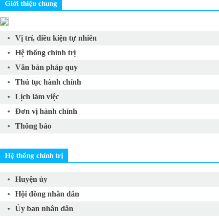
Giới thiệu chung
Vị trí, điều kiện tự nhiên
Hệ thống chính trị
Văn bản pháp quy
Thủ tục hành chính
Lịch làm việc
Đơn vị hành chính
Thông báo
Hệ thống chính trị
Huyện ủy
Hội đồng nhân dân
Ủy ban nhân dân