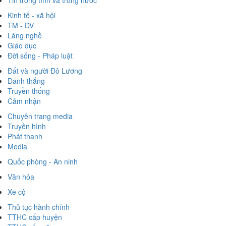
Kinh tế - xã hội
TM - DV
Làng nghề
Giáo dục
Đời sống - Pháp luật
Đất và người Đô Lương
Danh thắng
Truyền thống
Cảm nhận
Chuyên trang media
Truyền hình
Phát thanh
Media
Quốc phòng - An ninh
Văn hóa
Xe cộ
Thủ tục hành chính
TTHC cấp huyện