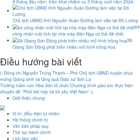
9 tháng đầu năm, triển khai nhiệm vụ 3 tháng cuối năm 2024.
Chủ tịch UBND tỉnh Nguyễn Xuân Đường làm việc tại Đô Lương
64
công nhân mất tích tại nhà máy điện Nga có thể đã chết
Xã
Giang Sơn Đông phát triển nhiều mô hình trồng hoa
Điều hướng bài viết
Đồng chí Nguyễn Trung Thành – Phó Chủ tịch UBND huyện chúc
mừng Giáng sinh và tặng quà Giáo xứ Sơn La
Trường mầm non Hòa Sơn tổ chức Chương trình giao lưu thực hiện
chuyên đề “Phối kết hợp và tôi yêu Việt Nam”
Giới thiệu chung
Vị trí, điều kiện tự nhiên
Hệ thống chính trị
Văn bản pháp quy
Thủ tục hành chính
Lịch làm việc