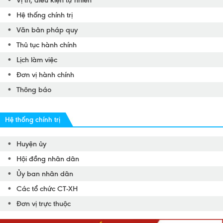
Hệ thống chính trị
Văn bản pháp quy
Thủ tục hành chính
Lịch làm việc
Đơn vị hành chính
Thông báo
Hệ thống chính trị
Huyện ủy
Hội đồng nhân dân
Ủy ban nhân dân
Các tổ chức CT-XH
Đơn vị trực thuộc