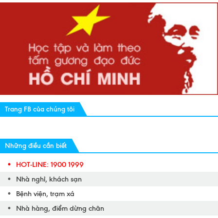
Trang FB của chúng tôi
Những điều cần biết
HOT-LINE: 1900 1999
Nhà nghỉ, khách sạn
Bệnh viện, trạm xá
Nhà hàng, điểm dừng chân