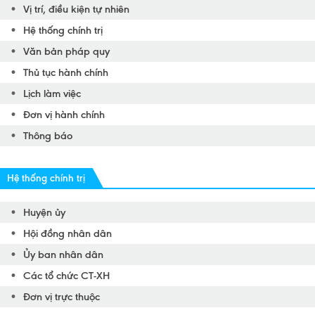
Vị trí, điều kiện tự nhiên
Hệ thống chính trị
Văn bản pháp quy
Thủ tục hành chính
Lịch làm việc
Đơn vị hành chính
Thông báo
Hệ thống chính trị
Huyện ủy
Hội đồng nhân dân
Ủy ban nhân dân
Các tổ chức CT-XH
Đơn vị trực thuộc