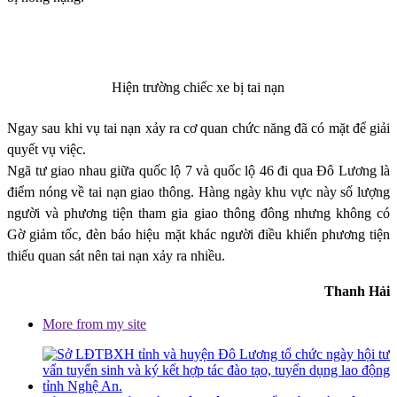
Hiện trường chiếc xe bị tai nạn
Ngay sau khi vụ tai nạn xảy ra cơ quan chức năng đã có mặt để giải
quyết vụ việc.
Ngã tư giao nhau giữa quốc lộ 7 và quốc lộ 46 đi qua Đô Lương là
điểm nóng về tai nạn giao thông. Hàng ngày khu vực này số lượng
người và phương tiện tham gia giao thông đông nhưng không có
Gờ giảm tốc, đèn báo hiệu mặt khác người điều khiển phương tiện
thiếu quan sát nên tai nạn xảy ra nhiều.
Thanh Hải
More from my site