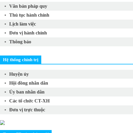
Văn bản pháp quy
Thủ tục hành chính
Lịch làm việc
Đơn vị hành chính
Thông báo
Hệ thống chính trị
Huyện ủy
Hội đồng nhân dân
Ủy ban nhân dân
Các tổ chức CT-XH
Đơn vị trực thuộc