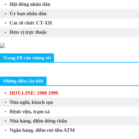
Hội đồng nhân dân
Ủy ban nhân dân
Các tổ chức CT-XH
Đơn vị trực thuộc
Trang FB của chúng tôi
Những điều cần biết
HOT-LINE: 1900 1999
Nhà nghỉ, khách sạn
Bệnh viện, trạm xá
Nhà hàng, điểm dừng chân
Ngân hàng, điểm rút tiền ATM