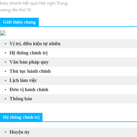
báo nhanh kết quả Hội nghị Trung
ương lần thứ 13.
Giới thiệu chung
Vị trí, điều kiện tự nhiên
Hệ thống chính trị
Văn bản pháp quy
Thủ tục hành chính
Lịch làm việc
Đơn vị hành chính
Thông báo
Hệ thống chính trị
Huyện ủy