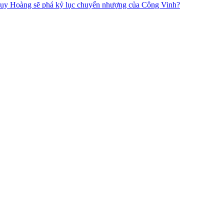
uy Hoàng sẽ phá kỷ lục chuyển nhượng của Công Vinh?