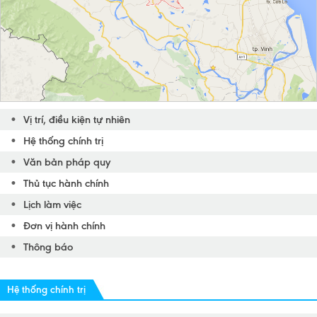
Vị trí, điều kiện tự nhiên
Hệ thống chính trị
Văn bản pháp quy
Thủ tục hành chính
Lịch làm việc
Đơn vị hành chính
Thông báo
Hệ thống chính trị