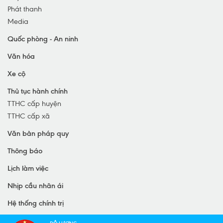
Phát thanh
Media
Quốc phòng - An ninh
Văn hóa
Xe cộ
Thủ tục hành chính
TTHC cấp huyện
TTHC cấp xã
Văn bản pháp quy
Thông báo
Lịch làm việc
Nhịp cầu nhân ái
Hệ thống chính trị