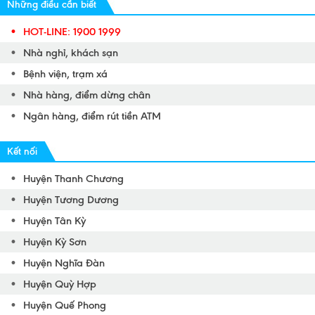
Những điều cần biết
HOT-LINE: 1900 1999
Nhà nghỉ, khách sạn
Bệnh viện, trạm xá
Nhà hàng, điểm dừng chân
Ngân hàng, điểm rút tiền ATM
Kết nối
Huyện Thanh Chương
Huyện Tương Dương
Huyện Tân Kỳ
Huyện Kỳ Sơn
Huyện Nghĩa Đàn
Huyện Quỳ Hợp
Huyện Quế Phong