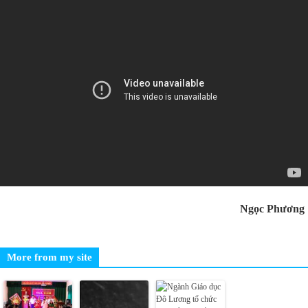
Ngọc Phương
More from my site