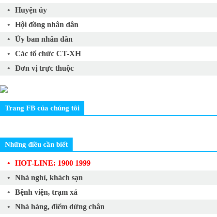
Huyện ủy
Hội đồng nhân dân
Ủy ban nhân dân
Các tổ chức CT-XH
Đơn vị trực thuộc
Trang FB của chúng tôi
Những điều cần biết
HOT-LINE: 1900 1999
Nhà nghỉ, khách sạn
Bệnh viện, trạm xá
Nhà hàng, điểm dừng chân