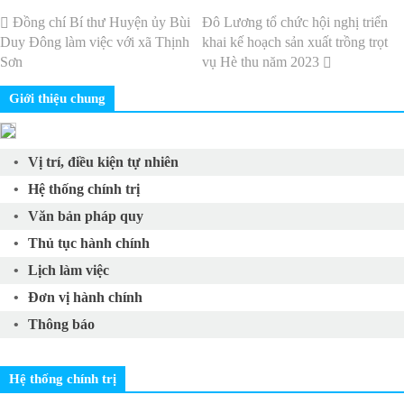
Đồng chí Bí thư Huyện ủy Bùi
Đô Lương tổ chức hội nghị triển
Duy Đông làm việc với xã Thịnh
khai kế hoạch sản xuất trồng trọt
Sơn
vụ Hè thu năm 2023
Giới thiệu chung
Vị trí, điều kiện tự nhiên
Hệ thống chính trị
Văn bản pháp quy
Thủ tục hành chính
Lịch làm việc
Đơn vị hành chính
Thông báo
Hệ thống chính trị