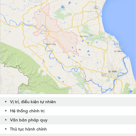
Vị trí, điều kiện tự nhiên
Hệ thống chính trị
Văn bản pháp quy
Thủ tục hành chính