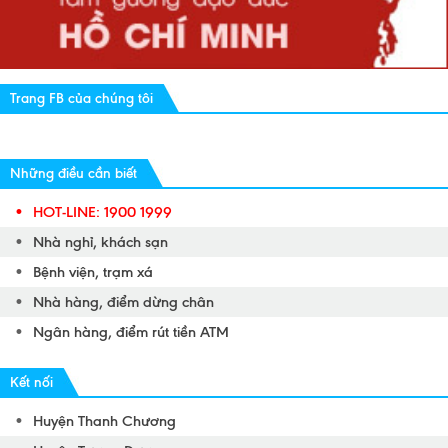
Trang FB của chúng tôi
Những điều cần biết
HOT-LINE: 1900 1999
Nhà nghỉ, khách sạn
Bệnh viện, trạm xá
Nhà hàng, điểm dừng chân
Ngân hàng, điểm rút tiền ATM
Kết nối
Huyện Thanh Chương