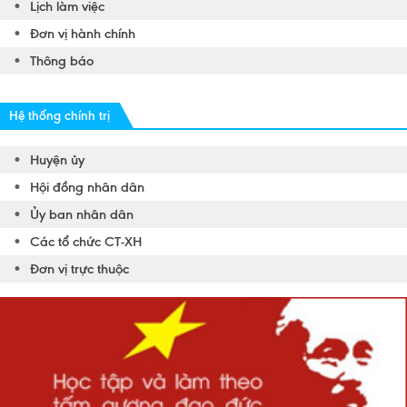
Lịch làm việc
Đơn vị hành chính
Thông báo
Hệ thống chính trị
Huyện ủy
Hội đồng nhân dân
Ủy ban nhân dân
Các tổ chức CT-XH
Đơn vị trực thuộc