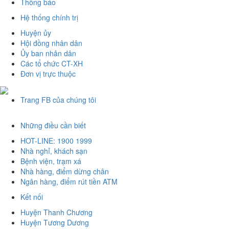
Thông báo
Hệ thống chính trị
Huyện ủy
Hội đồng nhân dân
Ủy ban nhân dân
Các tổ chức CT-XH
Đơn vị trực thuộc
Trang FB của chúng tôi
Những điều cần biết
HOT-LINE: 1900 1999
Nhà nghỉ, khách sạn
Bệnh viện, trạm xá
Nhà hàng, điểm dừng chân
Ngân hàng, điểm rút tiền ATM
Kết nối
Huyện Thanh Chương
Huyện Tương Dương