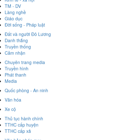
TM - DV
Làng nghề
Giáo dục
Đời sống - Pháp luật
Đất và người Đô Lương
Danh thắng
Truyền thống
Cảm nhận
Chuyên trang media
Truyền hình
Phát thanh
Media
Quốc phòng - An ninh
Văn hóa
Xe cộ
Thủ tục hành chính
TTHC cấp huyện
TTHC cấp xã