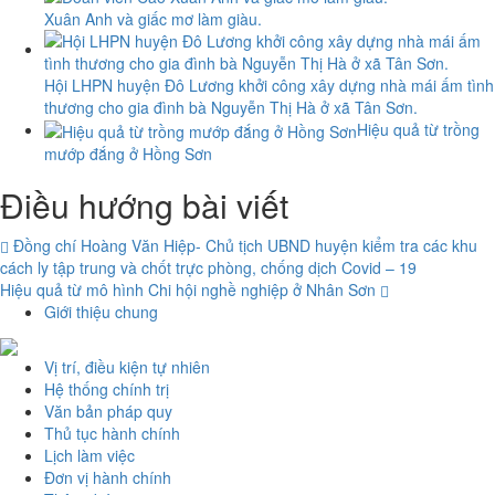
Xuân Anh và giấc mơ làm giàu.
Hội LHPN huyện Đô Lương khởi công xây dựng nhà mái ấm tình
thương cho gia đình bà Nguyễn Thị Hà ở xã Tân Sơn.
Hiệu quả từ trồng
mướp đắng ở Hồng Sơn
Điều hướng bài viết
Đồng chí Hoàng Văn Hiệp- Chủ tịch UBND huyện kiểm tra các khu
cách ly tập trung và chốt trực phòng, chống dịch Covid – 19
Hiệu quả từ mô hình Chi hội nghề nghiệp ở Nhân Sơn
Giới thiệu chung
Vị trí, điều kiện tự nhiên
Hệ thống chính trị
Văn bản pháp quy
Thủ tục hành chính
Lịch làm việc
Đơn vị hành chính