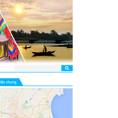
hiệu chung