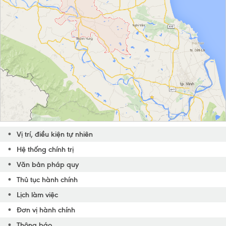
Vị trí, điều kiện tự nhiên
Hệ thống chính trị
Văn bản pháp quy
Thủ tục hành chính
Lịch làm việc
Đơn vị hành chính
Thông báo