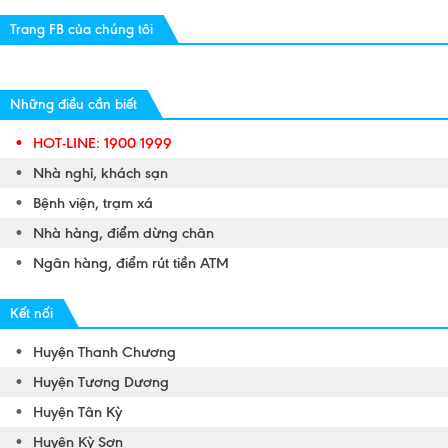
Trang FB của chúng tôi
Những điều cần biết
HOT-LINE: 1900 1999
Nhà nghỉ, khách sạn
Bệnh viện, trạm xá
Nhà hàng, điểm dừng chân
Ngân hàng, điểm rút tiền ATM
Kết nối
Huyện Thanh Chương
Huyện Tương Dương
Huyện Tân Kỳ
Huyện Kỳ Sơn