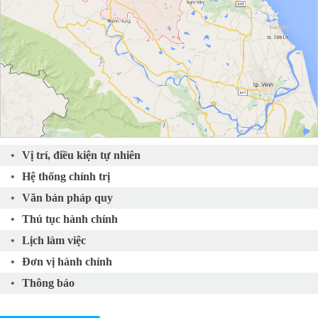
Vị trí, điều kiện tự nhiên
Hệ thống chính trị
Văn bản pháp quy
Thủ tục hành chính
Lịch làm việc
Đơn vị hành chính
Thông báo