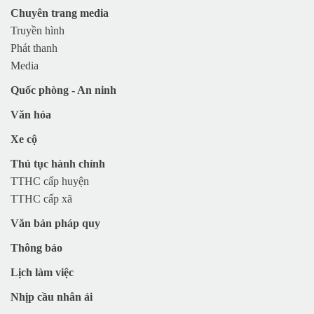
Chuyên trang media
Truyền hình
Phát thanh
Media
Quốc phòng - An ninh
Văn hóa
Xe cộ
Thủ tục hành chính
TTHC cấp huyện
TTHC cấp xã
Văn bản pháp quy
Thông báo
Lịch làm việc
Nhịp cầu nhân ái