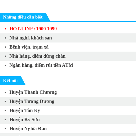
Những điều cần biết
HOT-LINE: 1900 1999
Nhà nghỉ, khách sạn
Bệnh viện, trạm xá
Nhà hàng, điểm dừng chân
Ngân hàng, điểm rút tiền ATM
Kết nối
Huyện Thanh Chương
Huyện Tương Dương
Huyện Tân Kỳ
Huyện Kỳ Sơn
Huyện Nghĩa Đàn