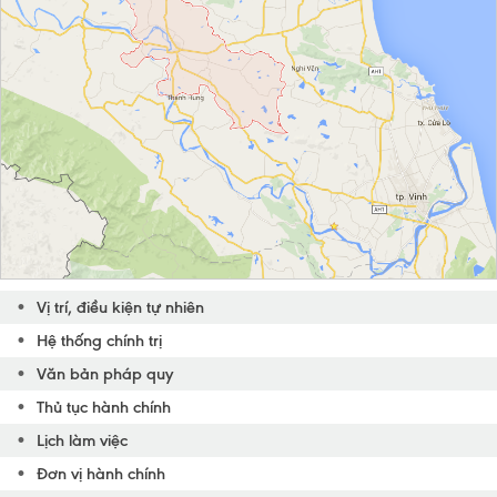
Vị trí, điều kiện tự nhiên
Hệ thống chính trị
Văn bản pháp quy
Thủ tục hành chính
Lịch làm việc
Đơn vị hành chính